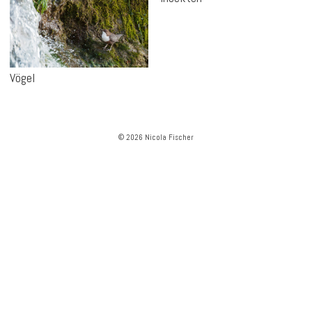
Vögel
© 2026 Nicola Fischer